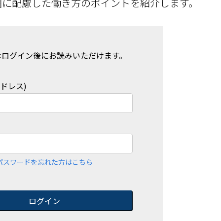
囲に配慮した働き方のポイントを紹介します。
はログイン後にお読みいただけます。
アドレス)
パスワードを忘れた方はこちら
ログイン