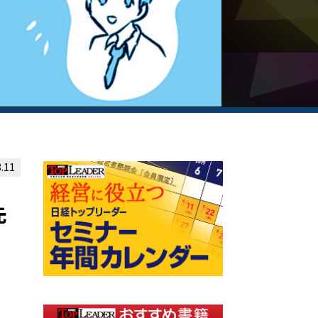
.11
先