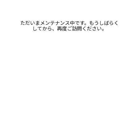
ただいまメンテナンス中です。もうしばらく
してから、再度ご訪問ください。