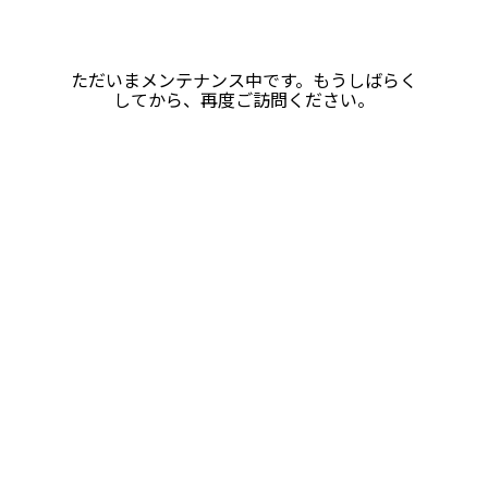
ただいまメンテナンス中です。もうしばらく
してから、再度ご訪問ください。