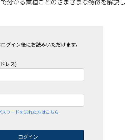
とで分かる業種ごとのさまざまな特徴を解説し
はログイン後にお読みいただけます。
アドレス)
パスワードを忘れた方はこちら
ログイン