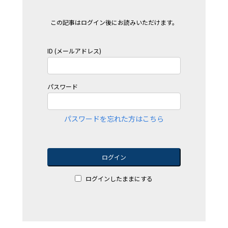
この記事はログイン後にお読みいただけます。
ID (メールアドレス)
パスワード
パスワードを忘れた方はこちら
ログイン
ログインしたままにする