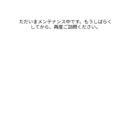
ただいまメンテナンス中です。もうしばらく
してから、再度ご訪問ください。