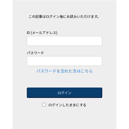
この記事はログイン後にお読みいただけます。
ID (メールアドレス)
パスワード
パスワードを忘れた方はこちら
ログイン
ログインしたままにする