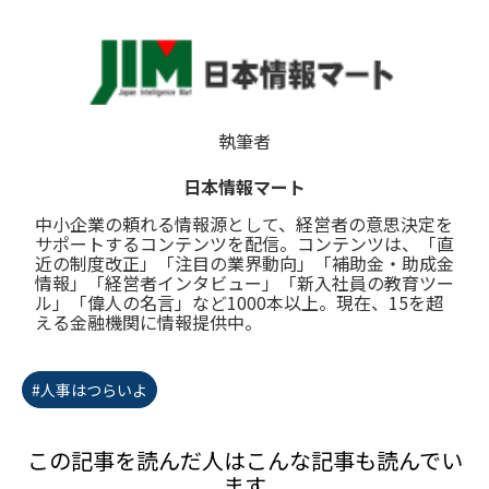
執筆者
日本情報マート
中小企業の頼れる情報源として、経営者の意思決定を
サポートするコンテンツを配信。コンテンツは、「直
近の制度改正」「注目の業界動向」「補助金・助成金
情報」「経営者インタビュー」「新入社員の教育ツー
ル」「偉人の名言」など1000本以上。現在、15を超
える金融機関に情報提供中。
#人事はつらいよ
この記事を読んだ人はこんな記事も読んでい
ます