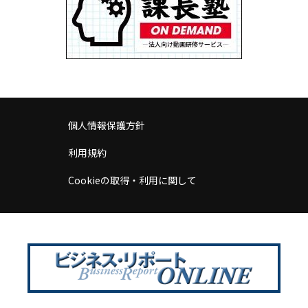
個人情報保護方針
利用規約
Cookieの取得・利用に関して