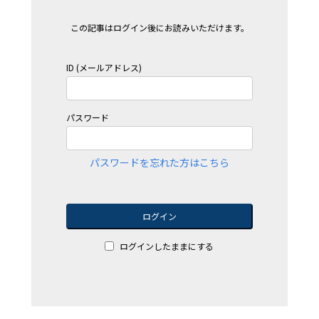
この記事はログイン後にお読みいただけます。
ID (メールアドレス)
パスワード
パスワードを忘れた方はこちら
ログイン
ログインしたままにする