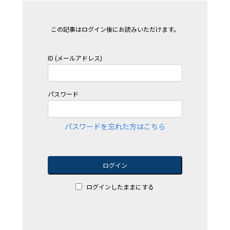
この記事はログイン後にお読みいただけます。
ID (メールアドレス)
パスワード
パスワードを忘れた方はこちら
ログイン
ログインしたままにする