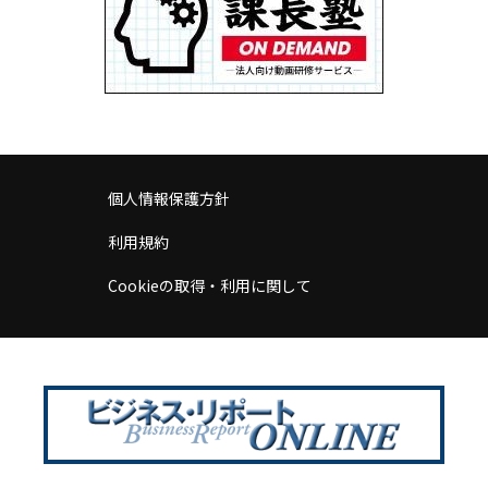
個人情報保護方針
利用規約
Cookieの取得・利用に関して