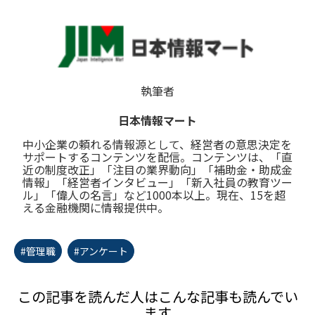
執筆者
日本情報マート
中小企業の頼れる情報源として、経営者の意思決定を
サポートするコンテンツを配信。コンテンツは、「直
近の制度改正」「注目の業界動向」「補助金・助成金
情報」「経営者インタビュー」「新入社員の教育ツー
ル」「偉人の名言」など1000本以上。現在、15を超
える金融機関に情報提供中。
#管理職
#アンケート
この記事を読んだ人はこんな記事も読んでい
ます