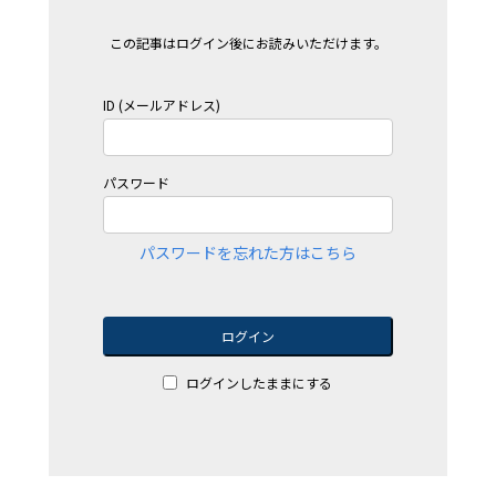
この記事はログイン後にお読みいただけます。
ID (メールアドレス)
パスワード
パスワードを忘れた方はこちら
ログイン
ログインしたままにする