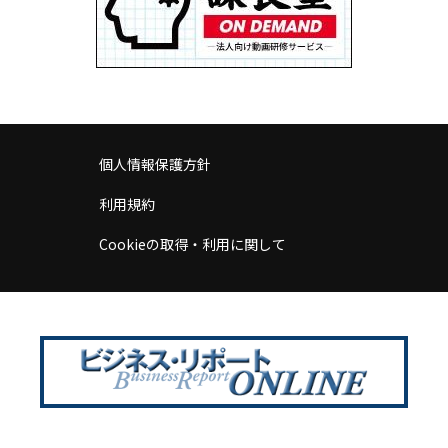
個人情報保護方針
利用規約
Cookieの取得・利用に関して