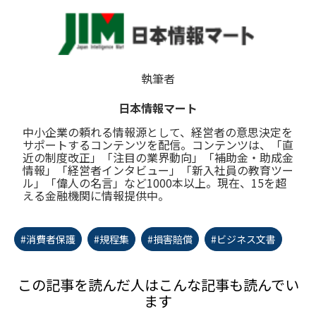
執筆者
日本情報マート
中小企業の頼れる情報源として、経営者の意思決定を
サポートするコンテンツを配信。コンテンツは、「直
近の制度改正」「注目の業界動向」「補助金・助成金
情報」「経営者インタビュー」「新入社員の教育ツー
ル」「偉人の名言」など1000本以上。現在、15を超
える金融機関に情報提供中。
#消費者保護
#規程集
#損害賠償
#ビジネス文書
この記事を読んだ人はこんな記事も読んでい
ます