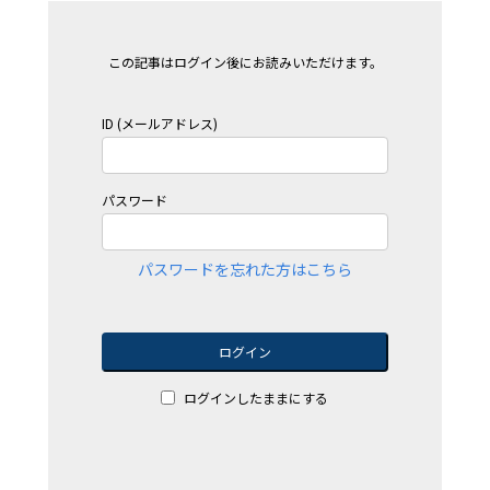
この記事はログイン後にお読みいただけます。
ID (メールアドレス)
パスワード
パスワードを忘れた方はこちら
ログイン
ログインしたままにする