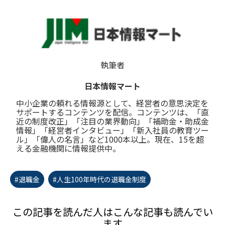
執筆者
日本情報マート
中小企業の頼れる情報源として、経営者の意思決定を
サポートするコンテンツを配信。コンテンツは、「直
近の制度改正」「注目の業界動向」「補助金・助成金
情報」「経営者インタビュー」「新入社員の教育ツー
ル」「偉人の名言」など1000本以上。現在、15を超
える金融機関に情報提供中。
#退職金
#人生100年時代の退職金制度
この記事を読んだ人はこんな記事も読んでい
ます