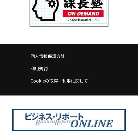
個人情報保護方針
利用規約
Cookieの取得・利用に関して