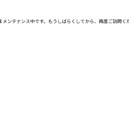
まメンテナンス中です。もうしばらくしてから、再度ご訪問く