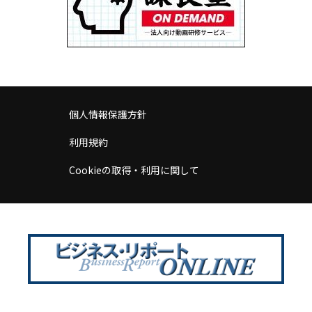
個人情報保護方針
利用規約
Cookieの取得・利用に関して