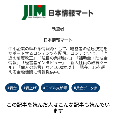
執筆者
日本情報マート
中小企業の頼れる情報源として、経営者の意思決定を
サポートするコンテンツを配信。コンテンツは、「直
近の制度改正」「注目の業界動向」「補助金・助成金
情報」「経営者インタビュー」「新入社員の教育ツー
ル」「偉人の名言」など1000本以上。現在、15を超
える金融機関に情報提供中。
#賃金
#賃上げ
#モデル支給額
#賃金データ集
この記事を読んだ人はこんな記事も読んでい
ます