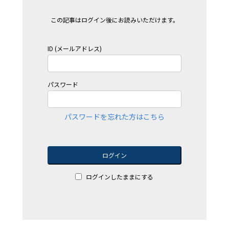
この記事はログイン後にお読みいただけます。
ID (メールアドレス)
パスワード
パスワードを忘れた方はこちら
ログイン
ログインしたままにする