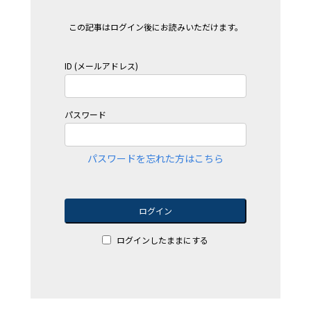
この記事はログイン後にお読みいただけます。
ID (メールアドレス)
パスワード
パスワードを忘れた方はこちら
ログイン
ログインしたままにする