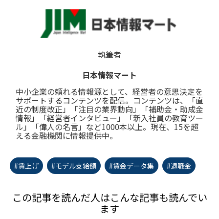
執筆者
日本情報マート
中小企業の頼れる情報源として、経営者の意思決定を
サポートするコンテンツを配信。コンテンツは、「直
近の制度改正」「注目の業界動向」「補助金・助成金
情報」「経営者インタビュー」「新入社員の教育ツー
ル」「偉人の名言」など1000本以上。現在、15を超
える金融機関に情報提供中。
#賃上げ
#モデル支給額
#賃金データ集
#退職金
この記事を読んだ人はこんな記事も読んでい
ます