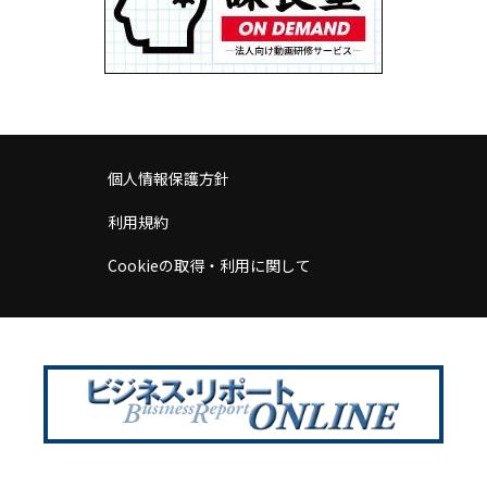
個人情報保護方針
利用規約
Cookieの取得・利用に関して