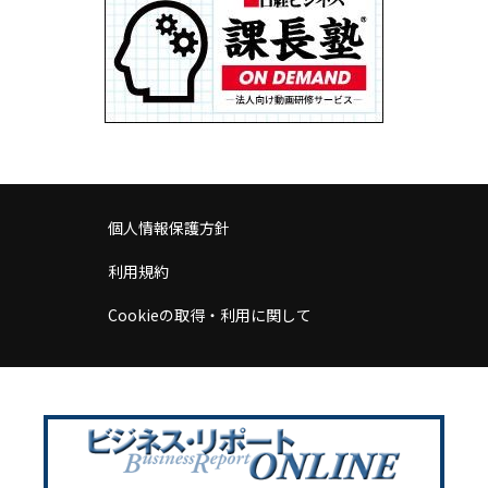
個人情報保護方針
利用規約
Cookieの取得・利用に関して